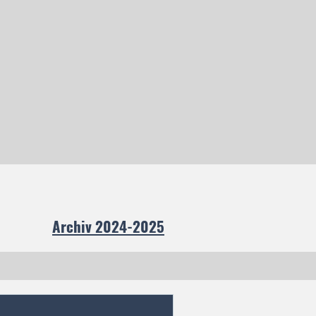
hops
Archiv 2024-2025