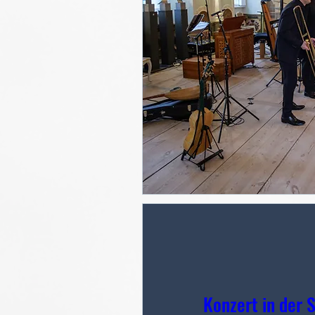
Konzert in der 