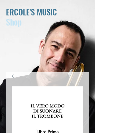
ERCOLE'S MUSIC
Shop